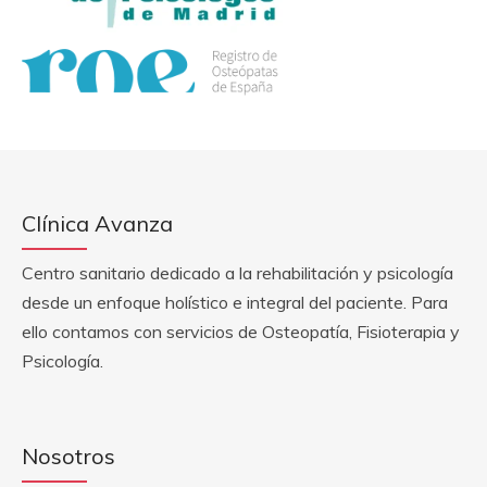
Clínica Avanza
Centro sanitario dedicado a la rehabilitación y psicología
desde un enfoque holístico e integral del paciente. Para
ello contamos con servicios de Osteopatía, Fisioterapia y
Psicología.
Nosotros