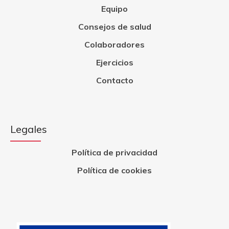
Equipo
Consejos de salud
Colaboradores
Ejercicios
Contacto
Legales
Política de privacidad
Política de cookies