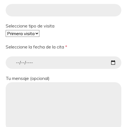
Seleccione tipo de visita
Seleccione la fecha de la cita
*
Tu mensaje (opcional)