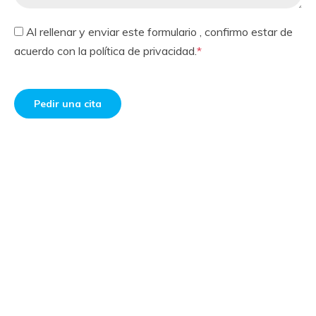
Al rellenar y enviar este formulario , confirmo estar de
acuerdo con la
política de privacidad
.
*