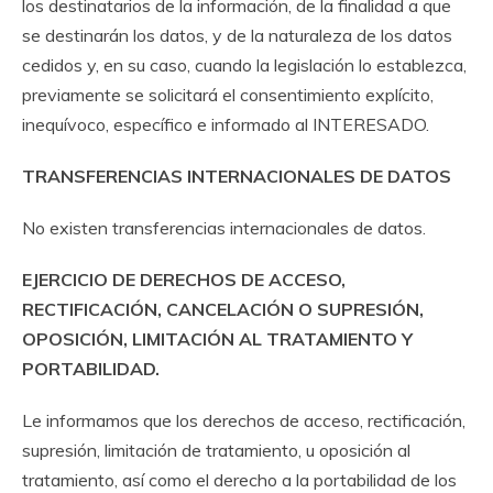
los destinatarios de la información, de la finalidad a que
se destinarán los datos, y de la naturaleza de los datos
cedidos y, en su caso, cuando la legislación lo establezca,
previamente se solicitará el consentimiento explícito,
inequívoco, específico e informado al INTERESADO.
TRANSFERENCIAS INTERNACIONALES DE DATOS
No existen transferencias internacionales de datos.
EJERCICIO DE DERECHOS DE ACCESO,
RECTIFICACIÓN, CANCELACIÓN O SUPRESIÓN,
OPOSICIÓN, LIMITACIÓN AL TRATAMIENTO Y
PORTABILIDAD.
Le informamos que los derechos de acceso, rectificación,
supresión, limitación de tratamiento, u oposición al
tratamiento, así como el derecho a la portabilidad de los