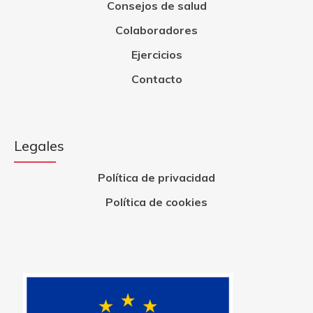
Consejos de salud
Colaboradores
Ejercicios
Contacto
Legales
Política de privacidad
Política de cookies