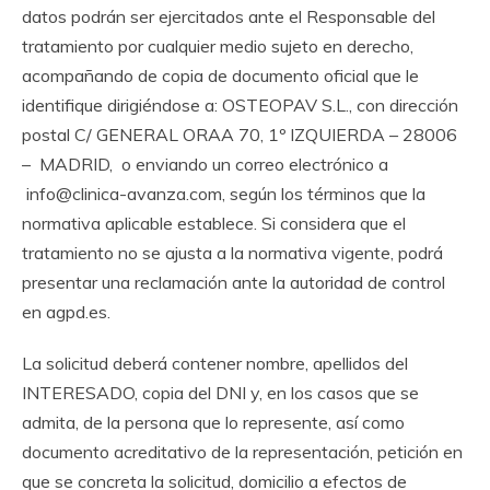
datos podrán ser ejercitados ante el Responsable del
tratamiento por cualquier medio sujeto en derecho,
acompañando de copia de documento oficial que le
identifique dirigiéndose a: OSTEOPAV S.L., con dirección
postal C/ GENERAL ORAA 70, 1º IZQUIERDA – 28006
– MADRID, o enviando un correo electrónico a
info@clinica-avanza.com
, según los términos que la
normativa aplicable establece. Si considera que el
tratamiento no se ajusta a la normativa vigente, podrá
presentar una reclamación ante la autoridad de control
en
agpd.es
.
La solicitud deberá contener nombre, apellidos del
INTERESADO, copia del DNI y, en los casos que se
admita, de la persona que lo represente, así como
documento acreditativo de la representación, petición en
que se concreta la solicitud, domicilio a efectos de