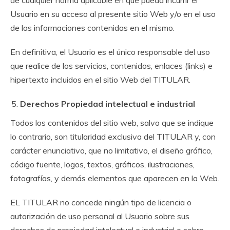
de cualquier norma aplicable en que pueda incurrir el
Usuario en su acceso al presente sitio Web y/o en el uso
de las informaciones contenidas en el mismo.
En definitiva, el Usuario es el único responsable del uso
que realice de los servicios, contenidos, enlaces (links) e
hipertexto incluidos en el sitio Web del TITULAR.
Derechos Propiedad intelectual e industrial
Todos los contenidos del sitio web, salvo que se indique
lo contrario, son titularidad exclusiva del TITULAR y, con
carácter enunciativo, que no limitativo, el diseño gráfico,
código fuente, logos, textos, gráficos, ilustraciones,
fotografías, y demás elementos que aparecen en la Web.
EL TITULAR no concede ningún tipo de licencia o
autorización de uso personal al Usuario sobre sus