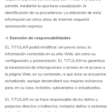
permitir, mediante la oportuna visualización, la
identificación de su procedencia. La utilización de esta
información en otros sitios de Internet requerirá
autorización expresa.
Exención de responsabilidades
EL TITULAR podrá modificar, sin previo aviso, la
información contenida en su sitio Web, así como su
configuración y presentación. EL TITULAR no garantiza
la inexistencia de interrupciones o errores en el acceso a
la página Web, en su contenido, ni que éste se encuentre
actualizado, aunque desarrollará sus mejores esfuerzos
para, en su caso, evitarlos, subsanarlos o actualizarlos.
EL TITULAR no se hace responsable de los daños y
perjuicios directos o indirectos, incluidos daños a sistemas