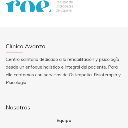
Clínica Avanza
Centro sanitario dedicado a la rehabilitación y psicología
desde un enfoque holístico e integral del paciente. Para
ello contamos con servicios de Osteopatía, Fisioterapia y
Psicología.
Nosotros
Equipo