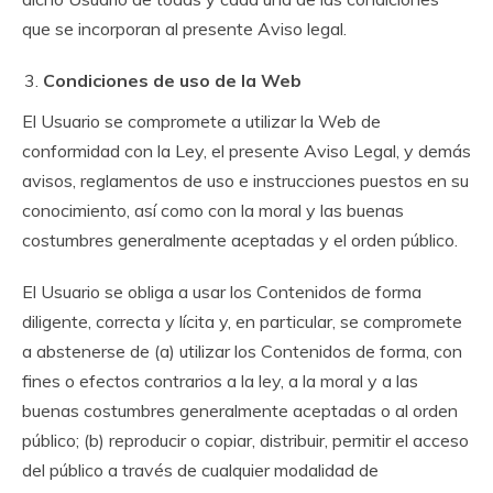
que se incorporan al presente Aviso legal.
Condiciones de uso de la Web
El Usuario se compromete a utilizar la Web de
conformidad con la Ley, el presente Aviso Legal, y demás
avisos, reglamentos de uso e instrucciones puestos en su
conocimiento, así como con la moral y las buenas
costumbres generalmente aceptadas y el orden público.
El Usuario se obliga a usar los Contenidos de forma
diligente, correcta y lícita y, en particular, se compromete
a abstenerse de (a) utilizar los Contenidos de forma, con
fines o efectos contrarios a la ley, a la moral y a las
buenas costumbres generalmente aceptadas o al orden
público; (b) reproducir o copiar, distribuir, permitir el acceso
del público a través de cualquier modalidad de