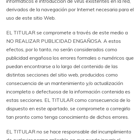
informáticos e introducción de virus existentes en la red,
derivados de la navegación por Internet necesaria para el
uso de este sitio Web.
EL TITULAR se compromete a través de este medio a
NO REALIZAR PUBLICIDAD ENGAÑOSA. A estos
efectos, por lo tanto, no serán considerados como
publicidad engañosa los errores formales o numéricos que
puedan encontrarse a lo largo del contenido de las
distintas secciones del sitio web, producidos como
consecuencia de un mantenimiento y/o actualización
incompleta o defectuosa de la información contenida es
estas secciones. EL TITULAR como consecuencia de lo
dispuesto en este apartado, se compromete a corregirlo
tan pronto como tenga conocimiento de dichos errores.
EL TITULAR no se hace responsable del incumplimiento