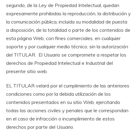
segundo, de la Ley de Propiedad Intelectual, quedan
expresamente prohibidas la reproducción, la distribución y
la comunicación pública, incluida su modalidad de puesta
a disposición, de la totalidad o parte de los contenidos de
esta página Web, con fines comerciales, en cualquier
soporte y por cualquier medio técnico, sin la autorización
del TITULAR. El Usuario se compromete a respetar los
derechos de Propiedad Intelectual e Industrial del
presente sitio web.
EL TITULAR velará por el cumplimiento de las anteriores
condiciones como por la debida utilización de los
contenidos presentados en su sitio Web, ejercitando
todas las acciones civiles y penales que le correspondan
en el caso de infracción o incumplimiento de estos
derechos por parte del Usuario.