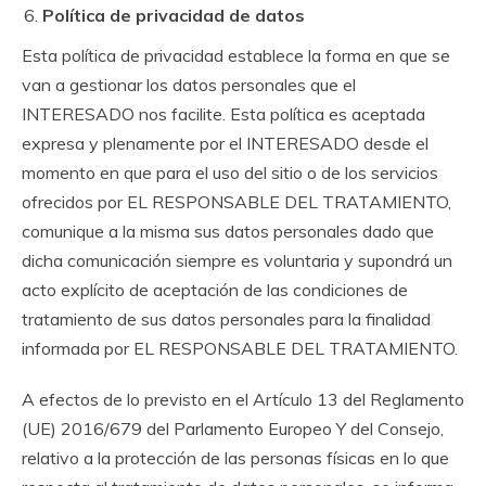
Política de privacidad de datos
Esta política de privacidad establece la forma en que se
van a gestionar los datos personales que el
INTERESADO nos facilite. Esta política es aceptada
expresa y plenamente por el INTERESADO desde el
momento en que para el uso del sitio o de los servicios
ofrecidos por EL RESPONSABLE DEL TRATAMIENTO,
comunique a la misma sus datos personales dado que
dicha comunicación siempre es voluntaria y supondrá un
acto explícito de aceptación de las condiciones de
tratamiento de sus datos personales para la finalidad
informada por EL RESPONSABLE DEL TRATAMIENTO.
A efectos de lo previsto en el Artículo 13 del Reglamento
(UE) 2016/679 del Parlamento Europeo Y del Consejo,
relativo a la protección de las personas físicas en lo que