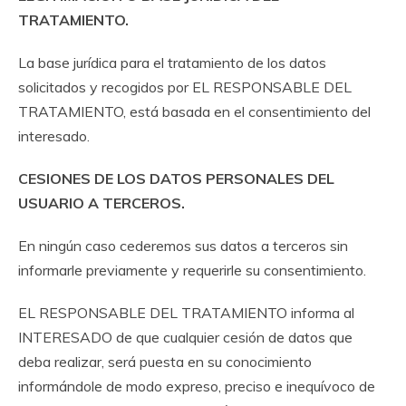
TRATAMIENTO.
La base jurídica para el tratamiento de los datos
solicitados y recogidos por EL RESPONSABLE DEL
TRATAMIENTO, está basada en el consentimiento del
interesado.
CESIONES DE LOS DATOS PERSONALES DEL
USUARIO A TERCEROS.
En ningún caso cederemos sus datos a terceros sin
informarle previamente y requerirle su consentimiento.
EL RESPONSABLE DEL TRATAMIENTO informa al
INTERESADO de que cualquier cesión de datos que
deba realizar, será puesta en su conocimiento
informándole de modo expreso, preciso e inequívoco de