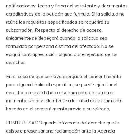
notificaciones, fecha y firma del solicitante y documentos
acreditativos de la petición que formula. Si la solicitud no
reúne los requisitos especificados se requerirá su
subsanación. Respecto al derecho de acceso,
únicamente se denegará cuando la solicitud sea
formulada por persona distinta del afectado. No se
exigirá contraprestación alguna por el ejercicio de los
derechos.
En el caso de que se haya otorgado el consentimiento
para alguna finalidad específica, se puede ejercitar el
derecho a retirar dicho consentimiento en cualquier
momento, sin que ello afecte a la licitud del tratamiento
basado en el consentimiento previo a su retirada.
El INTERESADO queda informado del derecho que le
asiste a presentar una reclamación ante la Agencia