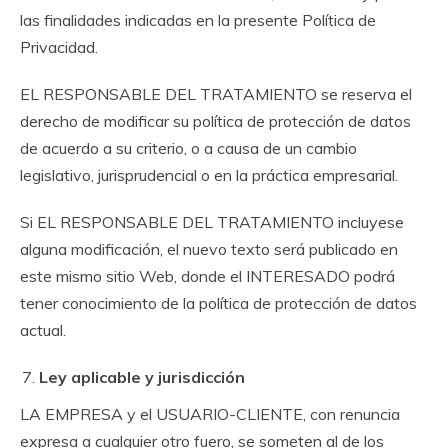
las finalidades indicadas en la presente Política de
Privacidad.
EL RESPONSABLE DEL TRATAMIENTO se reserva el
derecho de modificar su política de protección de datos
de acuerdo a su criterio, o a causa de un cambio
legislativo, jurisprudencial o en la práctica empresarial.
Si EL RESPONSABLE DEL TRATAMIENTO incluyese
alguna modificación, el nuevo texto será publicado en
este mismo sitio Web, donde el INTERESADO podrá
tener conocimiento de la política de protección de datos
actual.
Ley aplicable y jurisdicción
LA EMPRESA y el USUARIO-CLIENTE, con renuncia
expresa a cualquier otro fuero, se someten al de los