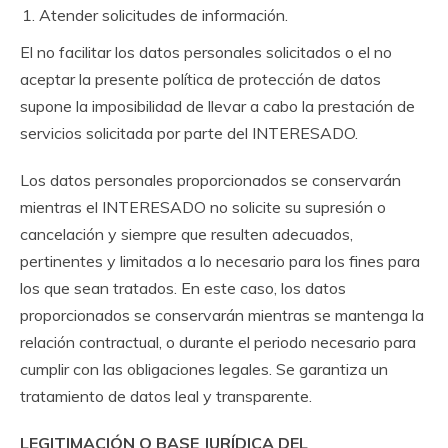
Atender solicitudes de información.
El no facilitar los datos personales solicitados o el no
aceptar la presente política de protección de datos
supone la imposibilidad de llevar a cabo la prestación de
servicios solicitada por parte del INTERESADO.
Los datos personales proporcionados se conservarán
mientras el INTERESADO no solicite su supresión o
cancelación y siempre que resulten adecuados,
pertinentes y limitados a lo necesario para los fines para
los que sean tratados. En este caso, los datos
proporcionados se conservarán mientras se mantenga la
relación contractual, o durante el periodo necesario para
cumplir con las obligaciones legales. Se garantiza un
tratamiento de datos leal y transparente.
LEGITIMACIÓN O BASE JURÍDICA DEL