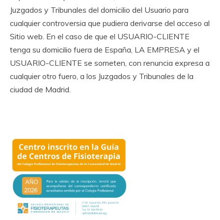
Juzgados y Tribunales del domicilio del Usuario para
cualquier controversia que pudiera derivarse del acceso al
Sitio web. En el caso de que el USUARIO-CLIENTE
tenga su domicilio fuera de España, LA EMPRESA y el
USUARIO-CLIENTE se someten, con renuncia expresa a
cualquier otro fuero, a los Juzgados y Tribunales de la
ciudad de Madrid.