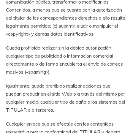
comunicación pública, transformar o modificar los
Contenidos, a menos que se cuente con la autorización
del titular de los correspondientes derechos o ello resulte
legalmente permitido; (c) suprimir, eludir o manipular el
«copyright» y demás datos identificativos.
Queda prohibido realizar sin la debida autorización
cualquier tipo de publicidad o información comercial
directamente o de forma encubierta el envío de correos
masivos («spaming»).
Igualmente, queda prohibido realizar acciones que
puedan producir en el sitio Web o a través del mismo por
cualquier medio, cualquier tipo de daño a los sistemas del
TITULAR o a terceros.
Cualquier enlace que se efectúe con los contenidos,
requerirá la previa conformidad del TITULAR y deberá