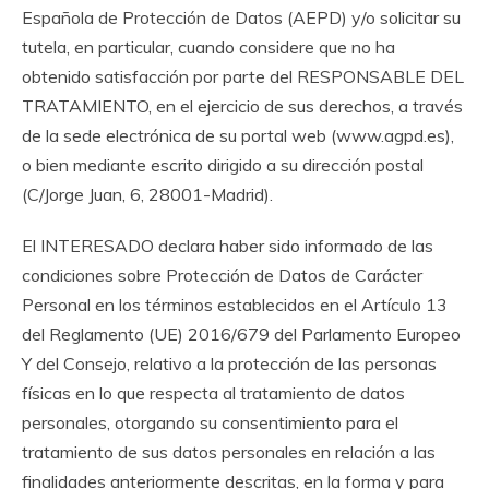
Española de Protección de Datos (AEPD) y/o solicitar su
tutela, en particular, cuando considere que no ha
obtenido satisfacción por parte del RESPONSABLE DEL
TRATAMIENTO, en el ejercicio de sus derechos, a través
de la sede electrónica de su portal web (www.agpd.es),
o bien mediante escrito dirigido a su dirección postal
(C/Jorge Juan, 6, 28001-Madrid).
El INTERESADO declara haber sido informado de las
condiciones sobre Protección de Datos de Carácter
Personal en los términos establecidos en el Artículo 13
del Reglamento (UE) 2016/679 del Parlamento Europeo
Y del Consejo, relativo a la protección de las personas
físicas en lo que respecta al tratamiento de datos
personales, otorgando su consentimiento para el
tratamiento de sus datos personales en relación a las
finalidades anteriormente descritas, en la forma y para