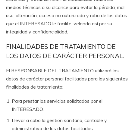
medios técnicos a su alcance para evitar la pérdida, mal
uso, alteración, acceso no autorizado y robo de los datos
que el INTERESADO le facilite, velando así por su
integridad y confidencialidad.
FINALIDADES DE TRATAMIENTO DE
LOS DATOS DE CARÁCTER PERSONAL.
El RESPONSABLE DEL TRATAMIENTO utilizará los
datos de carácter personal facilitados para las siguientes
finalidades de tratamiento:
Para prestar los servicios solicitados por el
INTERESADO.
Llevar a cabo la gestión sanitaria, contable y
administrativa de los datos facilitados.