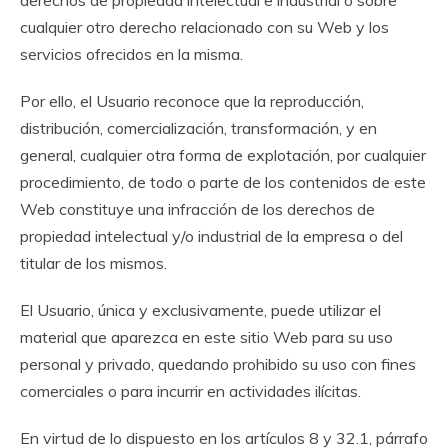
derechos de propiedad intelectual e industrial o sobre
cualquier otro derecho relacionado con su Web y los
servicios ofrecidos en la misma.
Por ello, el Usuario reconoce que la reproducción,
distribución, comercialización, transformación, y en
general, cualquier otra forma de explotación, por cualquier
procedimiento, de todo o parte de los contenidos de este
Web constituye una infracción de los derechos de
propiedad intelectual y/o industrial de la empresa o del
titular de los mismos.
El Usuario, única y exclusivamente, puede utilizar el
material que aparezca en este sitio Web para su uso
personal y privado, quedando prohibido su uso con fines
comerciales o para incurrir en actividades ilícitas.
En virtud de lo dispuesto en los artículos 8 y 32.1, párrafo