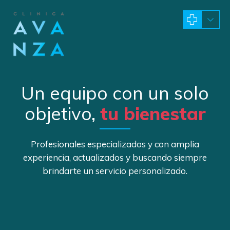
Un equipo con un solo
objetivo,
tu bienestar
Profesionales especializados y con amplia
experiencia, actualizados y buscando siempre
brindarte un servicio personalizado.