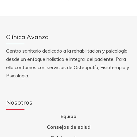
Clínica Avanza
Centro sanitario dedicado a la rehabilitación y psicología
desde un enfoque holístico e integral del paciente. Para
ello contamos con servicios de Osteopatía, Fisioterapia y
Psicología.
Nosotros
Equipo
Consejos de salud