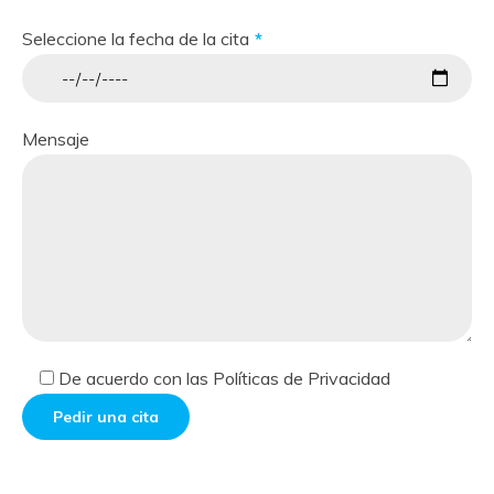
Seleccione la fecha de la cita
Mensaje
De acuerdo con las
Políticas de Privacidad